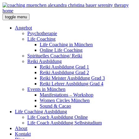
toggle menu
Angebot
Psychotherapie
Life Coaching
Life Coaching in München
Online Life Coaching
Spirituelles Coaching/ Reiki
Reiki Ausbildung
Reiki Ausbildung Grad 1
Reiki Ausbildung Grad 2
Reiki Meister Ausbildung Grad 3
Reiki Lehrer Ausbildung Grad 4
Events in München
Manifestations – Workshop
Women Circles München
Sound & Cacao
Life Coaching Ausbildung
Life Coach Ausbildung Online
Life Coach Ausbildung Selbststudium
About
Kontakt