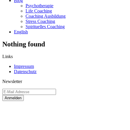
Blog
Psychotherapie
Life Coaching
Coaching Ausbildung
Stress Coaching
Spirituelles Coaching
English
Nothing found
Links
Impressum
Datenschutz
Newsletter