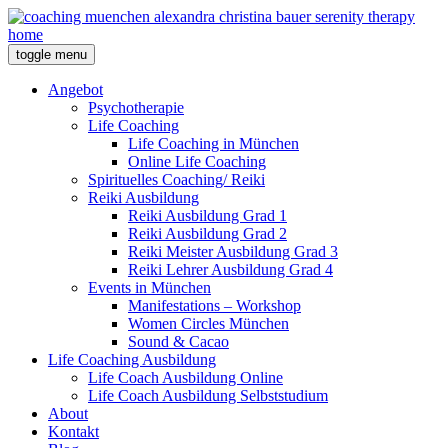
toggle menu
Angebot
Psychotherapie
Life Coaching
Life Coaching in München
Online Life Coaching
Spirituelles Coaching/ Reiki
Reiki Ausbildung
Reiki Ausbildung Grad 1
Reiki Ausbildung Grad 2
Reiki Meister Ausbildung Grad 3
Reiki Lehrer Ausbildung Grad 4
Events in München
Manifestations – Workshop
Women Circles München
Sound & Cacao
Life Coaching Ausbildung
Life Coach Ausbildung Online
Life Coach Ausbildung Selbststudium
About
Kontakt