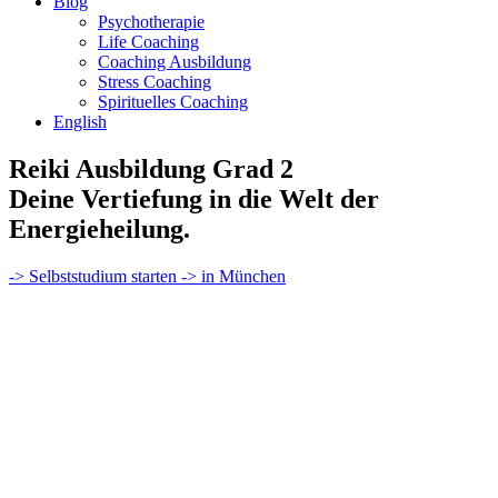
Blog
Psychotherapie
Life Coaching
Coaching Ausbildung
Stress Coaching
Spirituelles Coaching
English
Reiki Ausbildung Grad 2
Deine Vertiefung in die Welt der
Energieheilung.
-> Selbststudium starten
-> in München