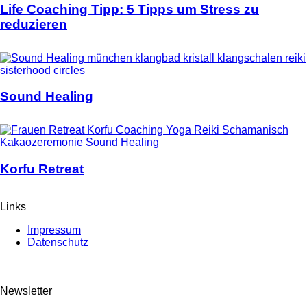
Life Coaching Tipp: 5 Tipps um Stress zu
reduzieren
Sound Healing
Korfu Retreat
Links
Impressum
Datenschutz
Newsletter