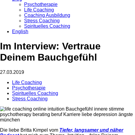
Psychotherapie
Life Coaching
Coaching Ausbildung
Stress Coaching
Spirituelles Coaching
English
Im Interview: Vertraue
Deinem Bauchgefühl
27.03.2019
Life Coaching
Psychotherapie
Spirituelles Coaching
Stress Coaching
Die liebe Britta Kimpel vom
Tiefer, langsamer und näher