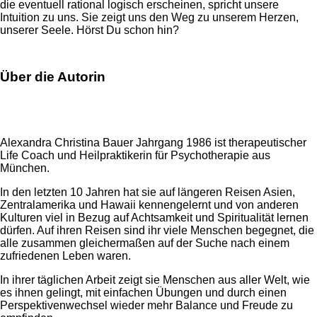
die eventuell rational logisch erscheinen, spricht unsere
Intuition zu uns. Sie zeigt uns den Weg zu unserem Herzen,
unserer Seele. Hörst Du schon hin?
Über die Autorin
Alexandra Christina Bauer Jahrgang 1986 ist therapeutischer
Life Coach und Heilpraktikerin für Psychotherapie aus
München.
In den letzten 10 Jahren hat sie auf längeren Reisen Asien,
Zentralamerika und Hawaii kennengelernt und von anderen
Kulturen viel in Bezug auf Achtsamkeit und Spiritualität lernen
dürfen. Auf ihren Reisen sind ihr viele Menschen begegnet, die
alle zusammen gleichermaßen auf der Suche nach einem
zufriedenen Leben waren.
In ihrer täglichen Arbeit zeigt sie Menschen aus aller Welt, wie
es ihnen gelingt, mit einfachen Übungen und durch einen
Perspektivenwechsel wieder mehr Balance und Freude zu