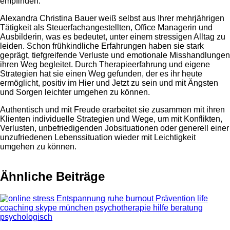
empfinden.
Alexandra Christina Bauer weiß selbst aus Ihrer mehrjährigen
Tätigkeit als Steuerfachangestellten, Office Managerin und
Ausbilderin, was es bedeutet, unter einem stressigen Alltag zu
leiden. Schon frühkindliche Erfahrungen haben sie stark
geprägt, tiefgreifende Verluste und emotionale Misshandlungen
ihren Weg begleitet. Durch Therapieerfahrung und eigene
Strategien hat sie einen Weg gefunden, der es ihr heute
ermöglicht, positiv im Hier und Jetzt zu sein und mit Ängsten
und Sorgen leichter umgehen zu können.
Authentisch und mit Freude erarbeitet sie zusammen mit ihren
Klienten individuelle Strategien und Wege, um mit Konflikten,
Verlusten, unbefriedigenden Jobsituationen oder generell einer
unzufriedenen Lebenssituation wieder mit Leichtigkeit
umgehen zu können.
Ähnliche Beiträge